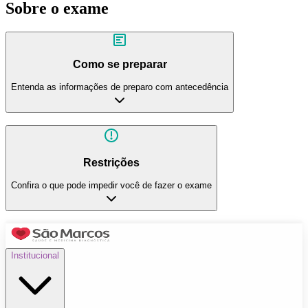
Sobre o exame
Como se preparar
Entenda as informações de preparo com antecedência
Restrições
Confira o que pode impedir você de fazer o exame
Institucional