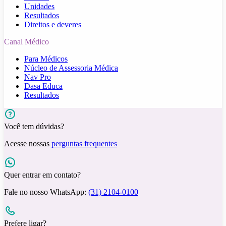
Unidades
Resultados
Direitos e deveres
Canal Médico
Para Médicos
Núcleo de Assessoria Médica
Nav Pro
Dasa Educa
Resultados
Você tem dúvidas?
Acesse nossas
perguntas frequentes
Quer entrar em contato?
Fale no nosso WhatsApp:
(31) 2104-0100
Prefere ligar?