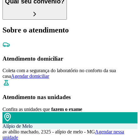
Qual seu convênio?
Sobre o atendimento
Atendimento domiciliar
Coleta com a segurança do laboratório no conforto da sua
casa
Agendar domiciliar
Atendimento nas unidades
Confira as unidades que
fazem o exame
Alípio de Melo
av abílio machado, 2325 - alípio de melo - MG
Agendar nessa
unidade