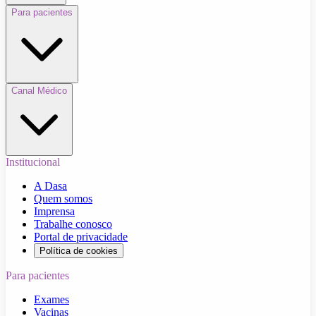
Para pacientes
Canal Médico
Institucional
A Dasa
Quem somos
Imprensa
Trabalhe conosco
Portal de privacidade
Política de cookies
Para pacientes
Exames
Vacinas