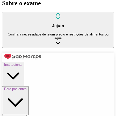
Sobre o exame
Jejum
Confira a necessidade de jejum prévio e restrições de alimentos ou
água
Institucional
Para pacientes