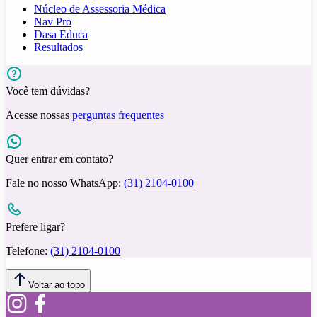
Núcleo de Assessoria Médica
Nav Pro
Dasa Educa
Resultados
Você tem dúvidas?
Acesse nossas
perguntas frequentes
Quer entrar em contato?
Fale no nosso WhatsApp:
(31) 2104-0100
Prefere ligar?
Telefone:
(31) 2104-0100
Voltar ao topo