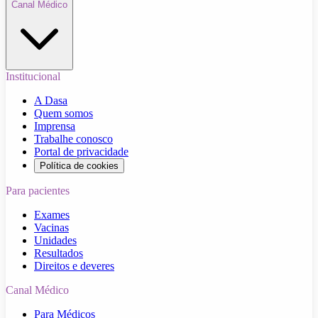
Canal Médico
Institucional
A Dasa
Quem somos
Imprensa
Trabalhe conosco
Portal de privacidade
Política de cookies
Para pacientes
Exames
Vacinas
Unidades
Resultados
Direitos e deveres
Canal Médico
Para Médicos