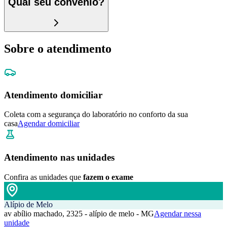
Qual seu convênio?
Sobre o atendimento
Atendimento domiciliar
Coleta com a segurança do laboratório no conforto da sua
casa
Agendar domiciliar
Atendimento nas unidades
Confira as unidades que
fazem o exame
Alípio de Melo
av abílio machado, 2325 - alípio de melo - MG
Agendar nessa
unidade