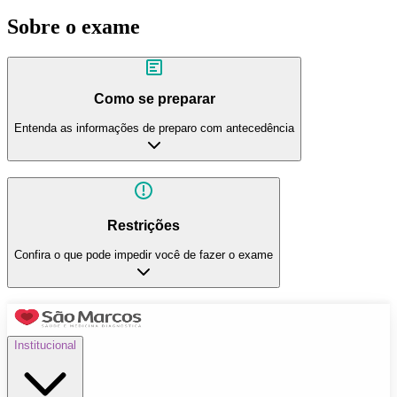
Sobre o exame
Como se preparar
Entenda as informações de preparo com antecedência
Restrições
Confira o que pode impedir você de fazer o exame
Institucional