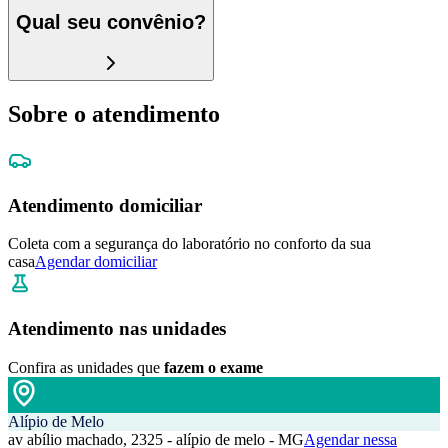
Qual seu convênio?
Sobre o atendimento
Atendimento domiciliar
Coleta com a segurança do laboratório no conforto da sua
casa
Agendar domiciliar
Atendimento nas unidades
Confira as unidades que
fazem o exame
Alípio de Melo
av abílio machado, 2325 - alípio de melo - MG
Agendar nessa