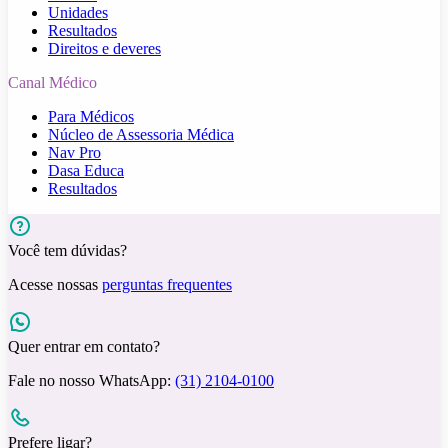
Unidades
Resultados
Direitos e deveres
Canal Médico
Para Médicos
Núcleo de Assessoria Médica
Nav Pro
Dasa Educa
Resultados
Você tem dúvidas?
Acesse nossas
perguntas frequentes
Quer entrar em contato?
Fale no nosso WhatsApp:
(31) 2104-0100
Prefere ligar?