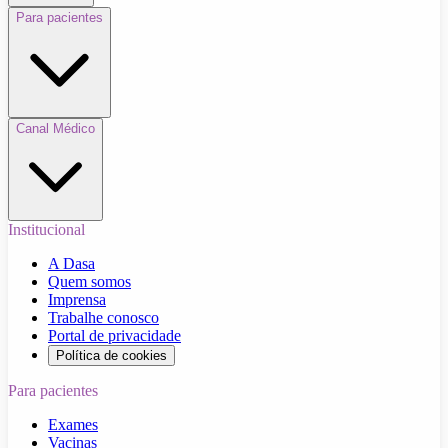
Para pacientes
Canal Médico
Institucional
A Dasa
Quem somos
Imprensa
Trabalhe conosco
Portal de privacidade
Política de cookies
Para pacientes
Exames
Vacinas