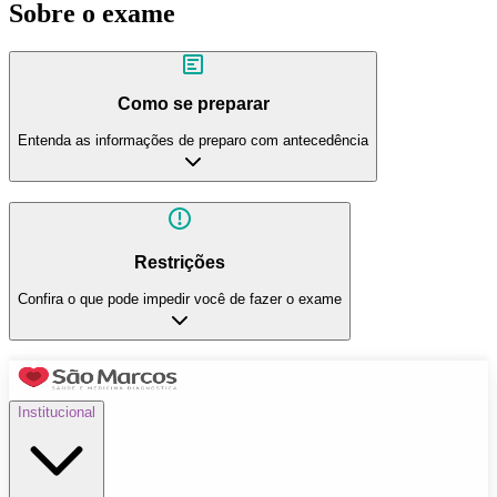
Sobre o exame
Como se preparar
Entenda as informações de preparo com antecedência
Restrições
Confira o que pode impedir você de fazer o exame
Institucional