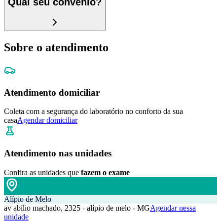
Qual seu convênio?
Sobre o atendimento
Atendimento domiciliar
Coleta com a segurança do laboratório no conforto da sua
casa
Agendar domiciliar
Atendimento nas unidades
Confira as unidades que
fazem o exame
Alípio de Melo
av abílio machado, 2325 - alípio de melo - MG
Agendar nessa
unidade