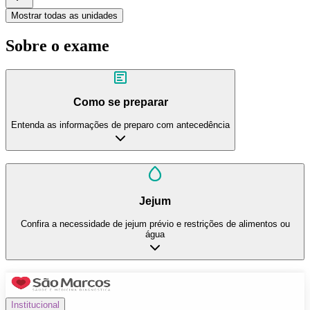
Mostrar todas as unidades
Sobre o exame
Como se preparar
Entenda as informações de preparo com antecedência
Jejum
Confira a necessidade de jejum prévio e restrições de alimentos ou
água
Institucional