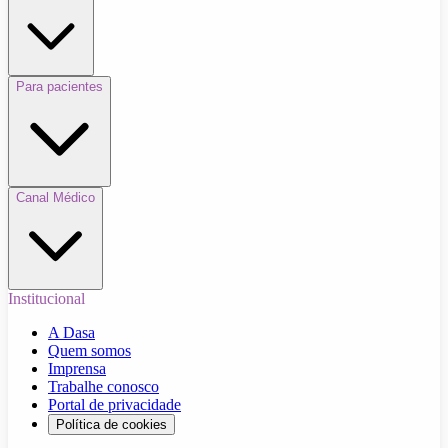
Para pacientes
Canal Médico
Institucional
A Dasa
Quem somos
Imprensa
Trabalhe conosco
Portal de privacidade
Política de cookies