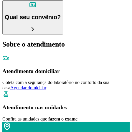
Qual seu convênio?
Sobre o atendimento
Atendimento domiciliar
Coleta com a segurança do laboratório no conforto da sua
casa
Agendar domiciliar
Atendimento nas unidades
Confira as unidades que
fazem o exame