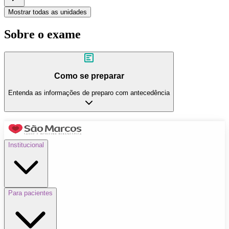
Mostrar todas as unidades
Sobre o exame
Como se preparar
Entenda as informações de preparo com antecedência
Institucional
Para pacientes