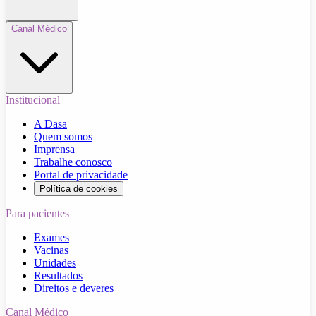
Canal Médico
Institucional
A Dasa
Quem somos
Imprensa
Trabalhe conosco
Portal de privacidade
Política de cookies
Para pacientes
Exames
Vacinas
Unidades
Resultados
Direitos e deveres
Canal Médico