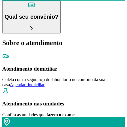
Qual seu convênio?
Sobre o atendimento
Atendimento domiciliar
Coleta com a segurança do laboratório no conforto da sua
casa
Agendar domiciliar
Atendimento nas unidades
Confira as unidades que
fazem o exame