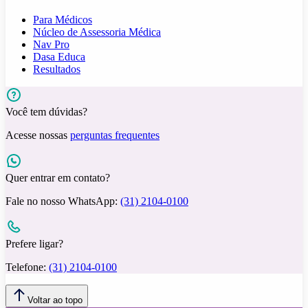
Para Médicos
Núcleo de Assessoria Médica
Nav Pro
Dasa Educa
Resultados
Você tem dúvidas?
Acesse nossas
perguntas frequentes
Quer entrar em contato?
Fale no nosso WhatsApp:
(31) 2104-0100
Prefere ligar?
Telefone:
(31) 2104-0100
Voltar ao topo