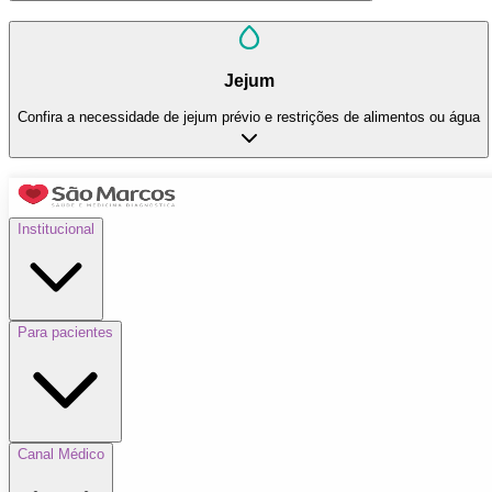
Jejum
Confira a necessidade de jejum prévio e restrições de alimentos ou água
Institucional
Para pacientes
Canal Médico