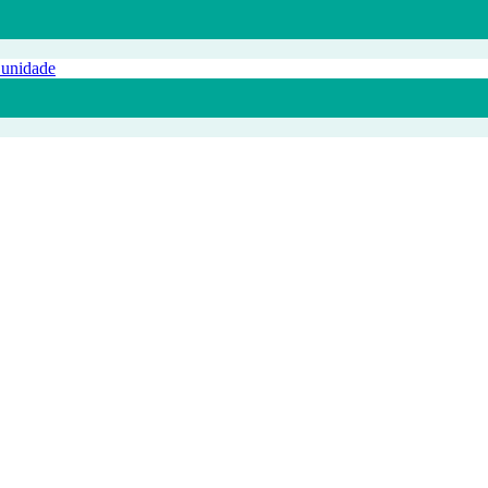
 unidade