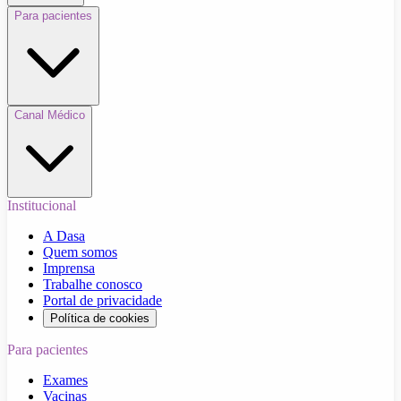
Para pacientes
Canal Médico
Institucional
A Dasa
Quem somos
Imprensa
Trabalhe conosco
Portal de privacidade
Política de cookies
Para pacientes
Exames
Vacinas