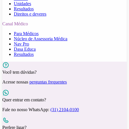
Unidades
Resultados
Direitos e deveres
Canal Médico
Para Médicos
Núcleo de Assessoria Médica
Nav Pro
Dasa Educa
Resultados
Você tem dúvidas?
Acesse nossas
perguntas frequentes
Quer entrar em contato?
Fale no nosso WhatsApp:
(31) 2104-0100
Prefere ligar?