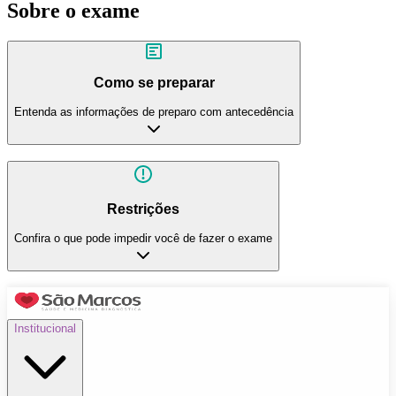
Sobre o exame
Como se preparar
Entenda as informações de preparo com antecedência
Restrições
Confira o que pode impedir você de fazer o exame
Institucional