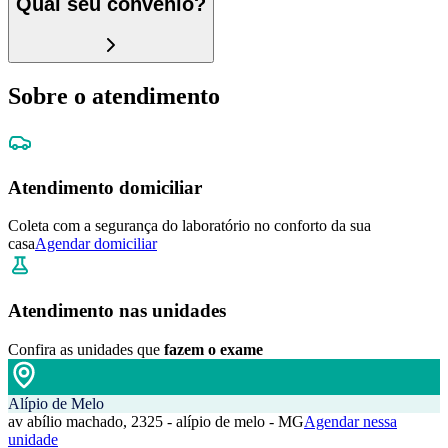
Qual seu convênio?
Sobre o atendimento
Atendimento domiciliar
Coleta com a segurança do laboratório no conforto da sua
casa
Agendar domiciliar
Atendimento nas unidades
Confira as unidades que
fazem o exame
Alípio de Melo
av abílio machado, 2325 - alípio de melo - MG
Agendar nessa
unidade