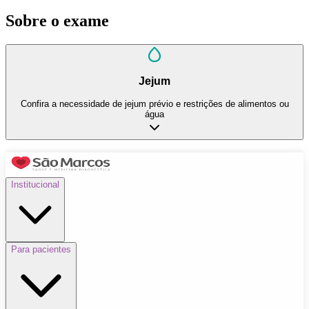
Sobre o exame
Jejum
Confira a necessidade de jejum prévio e restrições de alimentos ou
água
Institucional
Para pacientes