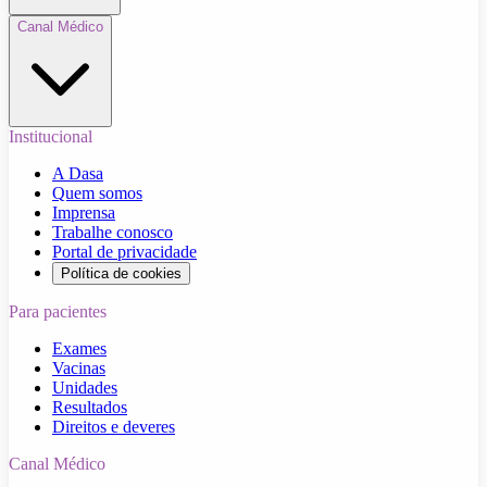
Canal Médico
Institucional
A Dasa
Quem somos
Imprensa
Trabalhe conosco
Portal de privacidade
Política de cookies
Para pacientes
Exames
Vacinas
Unidades
Resultados
Direitos e deveres
Canal Médico