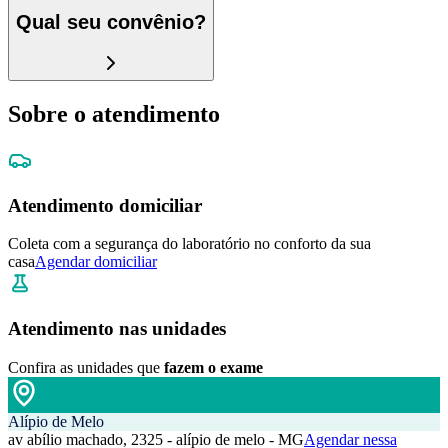
Qual seu convênio?
Sobre o atendimento
Atendimento domiciliar
Coleta com a segurança do laboratório no conforto da sua
casa
Agendar domiciliar
Atendimento nas unidades
Confira as unidades que
fazem o exame
Alípio de Melo
av abílio machado, 2325 - alípio de melo - MG
Agendar nessa