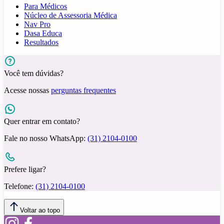
Para Médicos
Núcleo de Assessoria Médica
Nav Pro
Dasa Educa
Resultados
Você tem dúvidas?
Acesse nossas
perguntas frequentes
Quer entrar em contato?
Fale no nosso WhatsApp:
(31) 2104-0100
Prefere ligar?
Telefone:
(31) 2104-0100
Voltar ao topo