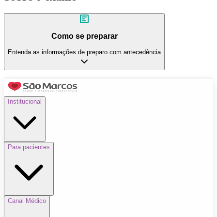
Como se preparar
Entenda as informações de preparo com antecedência
Institucional
Para pacientes
Canal Médico