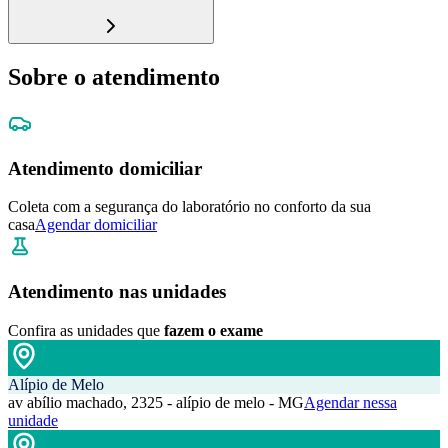
Sobre o atendimento
Atendimento domiciliar
Coleta com a segurança do laboratório no conforto da sua
casa
Agendar domiciliar
Atendimento nas unidades
Confira as unidades que
fazem o exame
Alípio de Melo
av abílio machado, 2325 - alípio de melo - MG
Agendar nessa
unidade