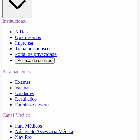
Institucional
A Dasa
Quem somos
Imprensa
Trabalhe conosco
Portal de privacidade
Política de cookies
Para pacientes
Exames
Vacinas
Unidades
Resultados
Direitos e deveres
Canal Médico
Para Médicos
Núcleo de Assessoria Médica
Nav Pro