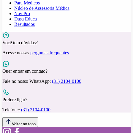
Para Médicos
Núcleo de Assessoria Médica
Nav Pro
Dasa Educa
Resultados
Você tem dúvidas?
Acesse nossas
perguntas frequentes
Quer entrar em contato?
Fale no nosso WhatsApp:
(31) 2104-0100
Prefere ligar?
Telefone:
(31) 2104-0100
Voltar ao topo