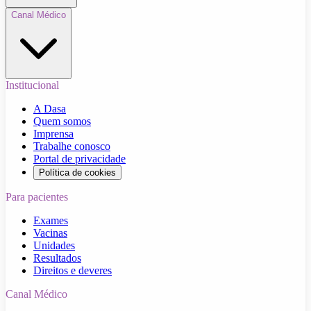
Canal Médico
Institucional
A Dasa
Quem somos
Imprensa
Trabalhe conosco
Portal de privacidade
Política de cookies
Para pacientes
Exames
Vacinas
Unidades
Resultados
Direitos e deveres
Canal Médico