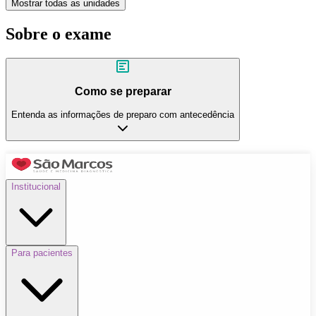
Mostrar todas as unidades
Sobre o exame
Como se preparar
Entenda as informações de preparo com antecedência
Institucional
Para pacientes