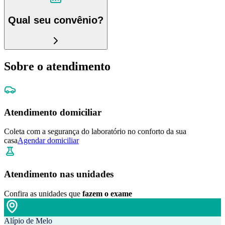
Qual seu convênio?
Sobre o atendimento
Atendimento domiciliar
Coleta com a segurança do laboratório no conforto da sua
casa
Agendar domiciliar
Atendimento nas unidades
Confira as unidades que
fazem o exame
Alípio de Melo