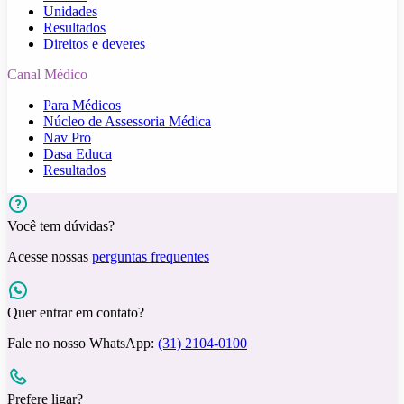
Unidades
Resultados
Direitos e deveres
Canal Médico
Para Médicos
Núcleo de Assessoria Médica
Nav Pro
Dasa Educa
Resultados
Você tem dúvidas?
Acesse nossas
perguntas frequentes
Quer entrar em contato?
Fale no nosso WhatsApp:
(31) 2104-0100
Prefere ligar?