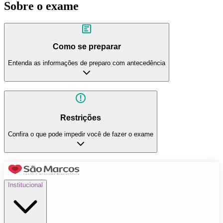
Sobre o exame
Como se preparar
Entenda as informações de preparo com antecedência
Restrições
Confira o que pode impedir você de fazer o exame
Institucional