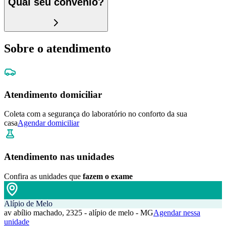
Qual seu convênio?
Sobre o atendimento
Atendimento domiciliar
Coleta com a segurança do laboratório no conforto da sua
casa
Agendar domiciliar
Atendimento nas unidades
Confira as unidades que
fazem o exame
Alípio de Melo
av abílio machado, 2325 - alípio de melo - MG
Agendar nessa
unidade