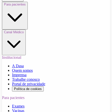
Para pacientes
Canal Médico
Institucional
A Dasa
Quem somos
Imprensa
Trabalhe conosco
Portal de privacidade
Política de cookies
Para pacientes
Exames
Vacinas