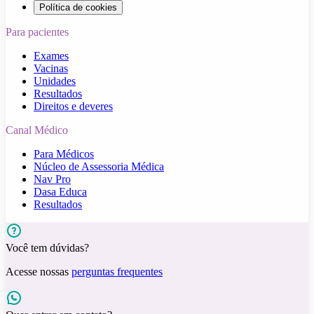
Política de cookies
Para pacientes
Exames
Vacinas
Unidades
Resultados
Direitos e deveres
Canal Médico
Para Médicos
Núcleo de Assessoria Médica
Nav Pro
Dasa Educa
Resultados
Você tem dúvidas?
Acesse nossas
perguntas frequentes