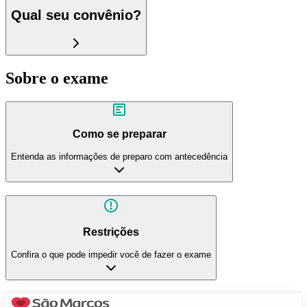
Qual seu convênio?
Sobre o exame
Como se preparar
Entenda as informações de preparo com antecedência
Restrições
Confira o que pode impedir você de fazer o exame