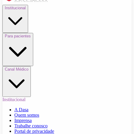
Institucional
Para pacientes
Canal Médico
Institucional
A Dasa
Quem somos
Imprensa
Trabalhe conosco
Portal de privacidade