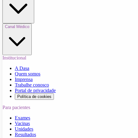
Canal Médico
Institucional
A Dasa
Quem somos
Imprensa
Trabalhe conosco
Portal de privacidade
Política de cookies
Para pacientes
Exames
Vacinas
Unidades
Resultados