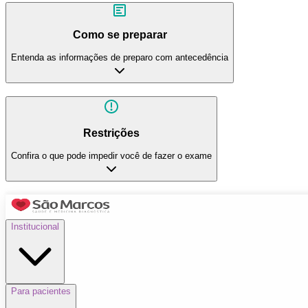
Como se preparar
Entenda as informações de preparo com antecedência
Restrições
Confira o que pode impedir você de fazer o exame
Institucional
Para pacientes