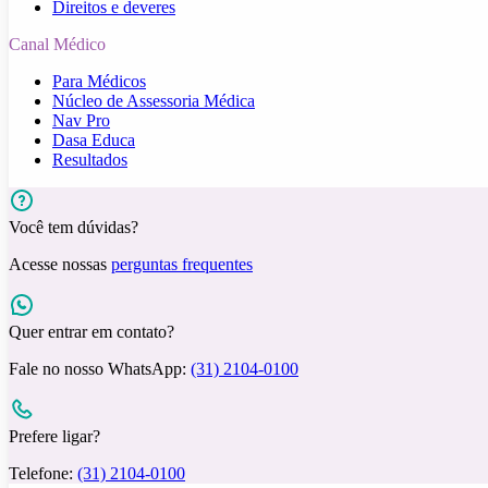
Direitos e deveres
Canal Médico
Para Médicos
Núcleo de Assessoria Médica
Nav Pro
Dasa Educa
Resultados
Você tem dúvidas?
Acesse nossas
perguntas frequentes
Quer entrar em contato?
Fale no nosso WhatsApp:
(31) 2104-0100
Prefere ligar?
Telefone:
(31) 2104-0100