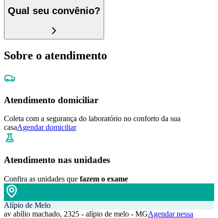
Qual seu convênio?
Sobre o atendimento
Atendimento domiciliar
Coleta com a segurança do laboratório no conforto da sua
casa
Agendar domiciliar
Atendimento nas unidades
Confira as unidades que
fazem o exame
Alípio de Melo
av abílio machado, 2325 - alípio de melo - MG
Agendar nessa