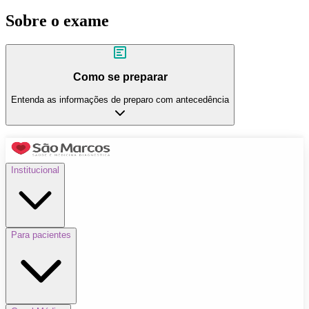
Sobre o exame
Como se preparar
Entenda as informações de preparo com antecedência
Institucional
Para pacientes