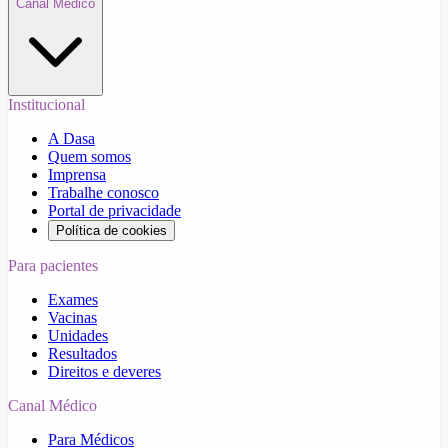
Canal Médico
Institucional
A Dasa
Quem somos
Imprensa
Trabalhe conosco
Portal de privacidade
Política de cookies
Para pacientes
Exames
Vacinas
Unidades
Resultados
Direitos e deveres
Canal Médico
Para Médicos