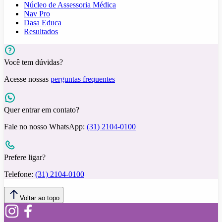
Núcleo de Assessoria Médica
Nav Pro
Dasa Educa
Resultados
Você tem dúvidas?
Acesse nossas
perguntas frequentes
Quer entrar em contato?
Fale no nosso WhatsApp:
(31) 2104-0100
Prefere ligar?
Telefone:
(31) 2104-0100
Voltar ao topo