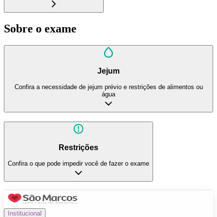
Sobre o exame
Jejum
Confira a necessidade de jejum prévio e restrições de alimentos ou
água
Restrições
Confira o que pode impedir você de fazer o exame
Institucional