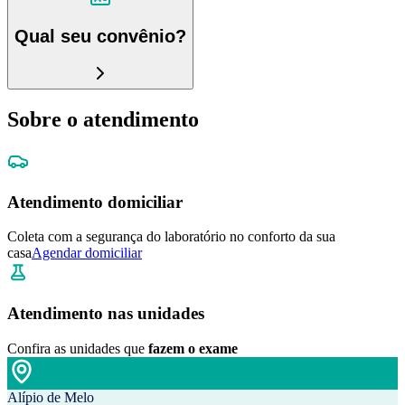
Qual seu convênio?
Sobre o atendimento
Atendimento domiciliar
Coleta com a segurança do laboratório no conforto da sua
casa
Agendar domiciliar
Atendimento nas unidades
Confira as unidades que
fazem o exame
Alípio de Melo