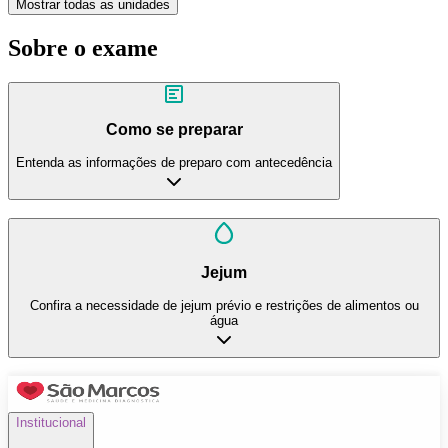
Mostrar todas as unidades
Sobre o exame
Como se preparar
Entenda as informações de preparo com antecedência
Jejum
Confira a necessidade de jejum prévio e restrições de alimentos ou
água
Institucional