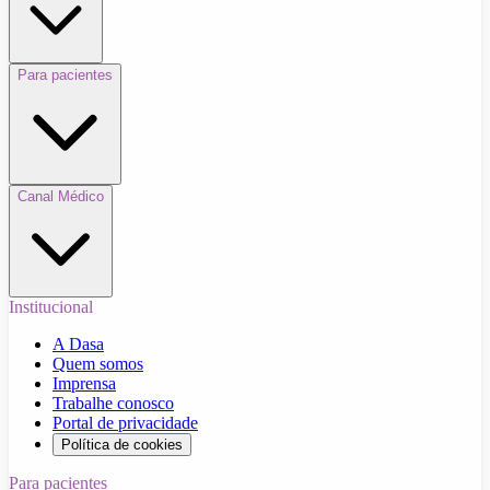
Para pacientes
Canal Médico
Institucional
A Dasa
Quem somos
Imprensa
Trabalhe conosco
Portal de privacidade
Política de cookies
Para pacientes