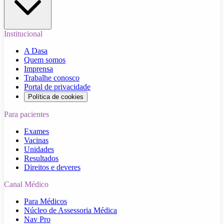
Institucional
A Dasa
Quem somos
Imprensa
Trabalhe conosco
Portal de privacidade
Política de cookies
Para pacientes
Exames
Vacinas
Unidades
Resultados
Direitos e deveres
Canal Médico
Para Médicos
Núcleo de Assessoria Médica
Nav Pro