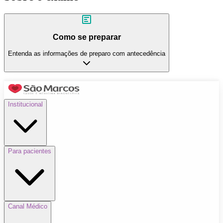
Como se preparar
Entenda as informações de preparo com antecedência
Institucional
Para pacientes
Canal Médico