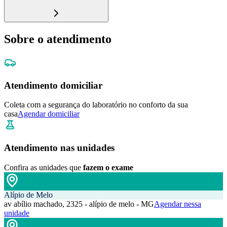
Sobre o atendimento
Atendimento domiciliar
Coleta com a segurança do laboratório no conforto da sua
casa
Agendar domiciliar
Atendimento nas unidades
Confira as unidades que
fazem o exame
Alípio de Melo
av abílio machado, 2325 - alípio de melo - MG
Agendar nessa
unidade