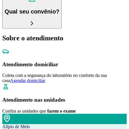
Qual seu convênio?
Sobre o atendimento
Atendimento domiciliar
Coleta com a segurança do laboratório no conforto da sua
casa
Agendar domiciliar
Atendimento nas unidades
Confira as unidades que
fazem o exame
Alípio de Melo