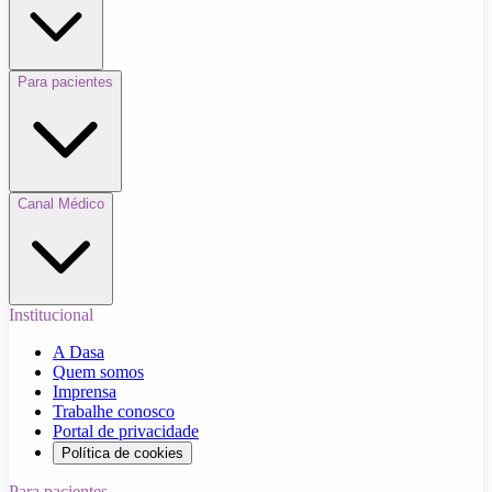
Para pacientes
Canal Médico
Institucional
A Dasa
Quem somos
Imprensa
Trabalhe conosco
Portal de privacidade
Política de cookies
Para pacientes