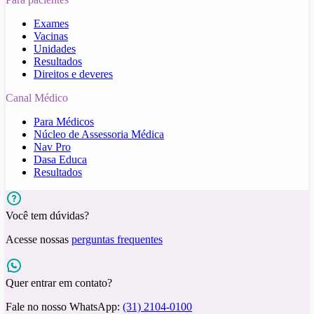
Exames
Vacinas
Unidades
Resultados
Direitos e deveres
Canal Médico
Para Médicos
Núcleo de Assessoria Médica
Nav Pro
Dasa Educa
Resultados
Você tem dúvidas?
Acesse nossas
perguntas frequentes
Quer entrar em contato?
Fale no nosso WhatsApp:
(31) 2104-0100