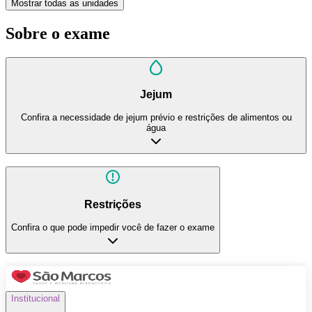
Mostrar todas as unidades
Sobre o exame
Jejum
Confira a necessidade de jejum prévio e restrições de alimentos ou
água
Restrições
Confira o que pode impedir você de fazer o exame
Institucional