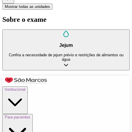
Mostrar todas as unidades
Sobre o exame
Jejum
Confira a necessidade de jejum prévio e restrições de alimentos ou
água
Institucional
Para pacientes