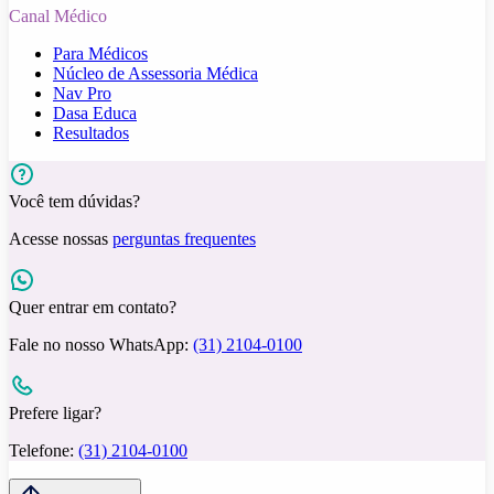
Canal Médico
Para Médicos
Núcleo de Assessoria Médica
Nav Pro
Dasa Educa
Resultados
Você tem dúvidas?
Acesse nossas
perguntas frequentes
Quer entrar em contato?
Fale no nosso WhatsApp:
(31) 2104-0100
Prefere ligar?
Telefone:
(31) 2104-0100