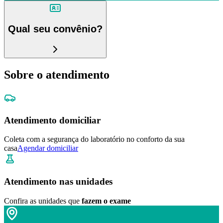
Qual seu convênio?
Sobre o atendimento
Atendimento domiciliar
Coleta com a segurança do laboratório no conforto da sua
casa
Agendar domiciliar
Atendimento nas unidades
Confira as unidades que
fazem o exame