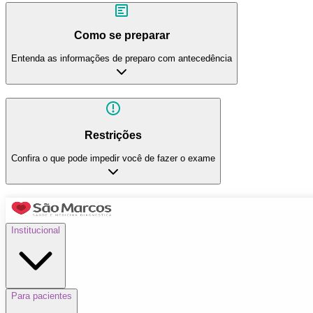
Como se preparar
Entenda as informações de preparo com antecedência
Restrições
Confira o que pode impedir você de fazer o exame
Institucional
Para pacientes