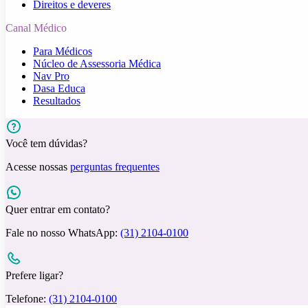
Direitos e deveres
Canal Médico
Para Médicos
Núcleo de Assessoria Médica
Nav Pro
Dasa Educa
Resultados
Você tem dúvidas?
Acesse nossas
perguntas frequentes
Quer entrar em contato?
Fale no nosso WhatsApp:
(31) 2104-0100
Prefere ligar?
Telefone:
(31) 2104-0100