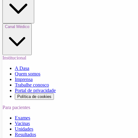
Canal Médico
Institucional
A Dasa
Quem somos
Imprensa
Trabalhe conosco
Portal de privacidade
Política de cookies
Para pacientes
Exames
Vacinas
Unidades
Resultados