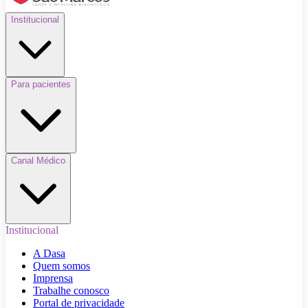
Institucional
Para pacientes
Canal Médico
Institucional
A Dasa
Quem somos
Imprensa
Trabalhe conosco
Portal de privacidade