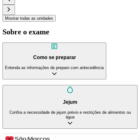
Mostrar todas as unidades
Sobre o exame
Como se preparar
Entenda as informações de preparo com antecedência
Jejum
Confira a necessidade de jejum prévio e restrições de alimentos ou
água