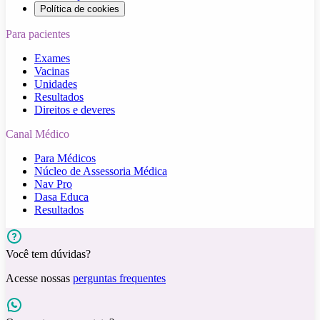
Política de cookies
Para pacientes
Exames
Vacinas
Unidades
Resultados
Direitos e deveres
Canal Médico
Para Médicos
Núcleo de Assessoria Médica
Nav Pro
Dasa Educa
Resultados
Você tem dúvidas?
Acesse nossas
perguntas frequentes