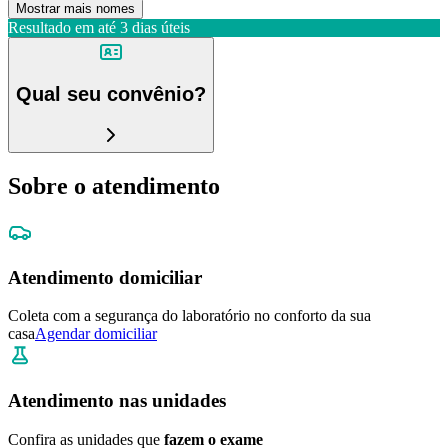
Mostrar mais nomes
Resultado em até
3 dias úteis
Qual seu convênio?
Sobre o atendimento
Atendimento domiciliar
Coleta com a segurança do laboratório no conforto da sua
casa
Agendar domiciliar
Atendimento nas unidades
Confira as unidades que
fazem o exame