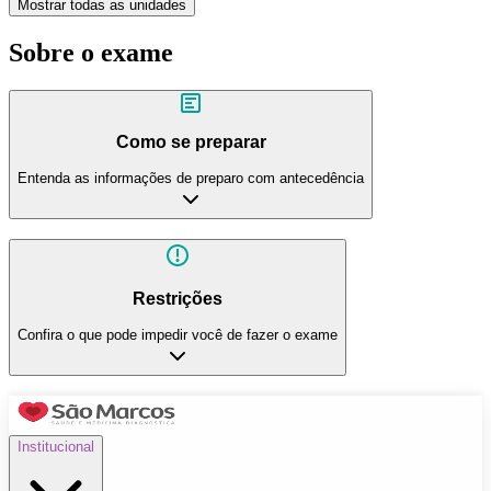
Mostrar todas as unidades
Sobre o exame
Como se preparar
Entenda as informações de preparo com antecedência
Restrições
Confira o que pode impedir você de fazer o exame
Institucional