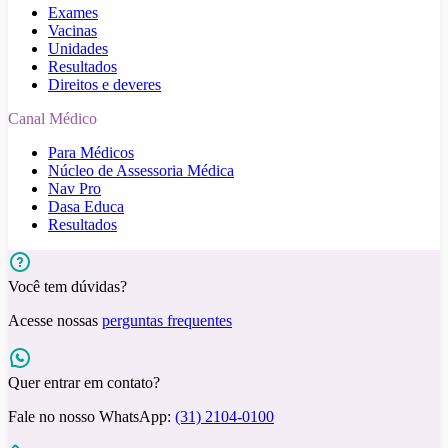
Exames
Vacinas
Unidades
Resultados
Direitos e deveres
Canal Médico
Para Médicos
Núcleo de Assessoria Médica
Nav Pro
Dasa Educa
Resultados
Você tem dúvidas?
Acesse nossas
perguntas frequentes
Quer entrar em contato?
Fale no nosso WhatsApp:
(31) 2104-0100