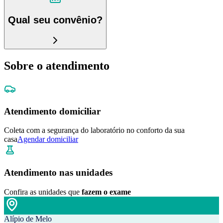
Qual seu convênio?
Sobre o atendimento
Atendimento domiciliar
Coleta com a segurança do laboratório no conforto da sua
casa
Agendar domiciliar
Atendimento nas unidades
Confira as unidades que
fazem o exame
Alípio de Melo