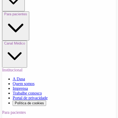
Para pacientes
Canal Médico
Institucional
A Dasa
Quem somos
Imprensa
Trabalhe conosco
Portal de privacidade
Política de cookies
Para pacientes