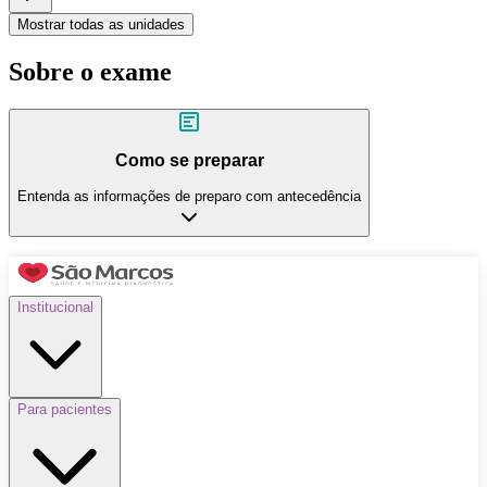
Mostrar todas as unidades
Sobre o exame
Como se preparar
Entenda as informações de preparo com antecedência
Institucional
Para pacientes