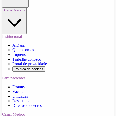
Canal Médico
Institucional
A Dasa
Quem somos
Imprensa
Trabalhe conosco
Portal de privacidade
Política de cookies
Para pacientes
Exames
Vacinas
Unidades
Resultados
Direitos e deveres
Canal Médico