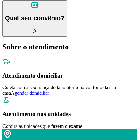
Qual seu convênio?
Sobre o atendimento
Atendimento domiciliar
Coleta com a segurança do laboratório no conforto da sua
casa
Agendar domiciliar
Atendimento nas unidades
Confira as unidades que
fazem o exame