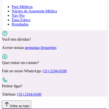
Para Médicos
Núcleo de Assessoria Médica
Nav Pro
Dasa Educa
Resultados
Você tem dúvidas?
Acesse nossas
perguntas frequentes
Quer entrar em contato?
Fale no nosso WhatsApp:
(31) 2104-0100
Prefere ligar?
Telefone:
(31) 2104-0100
Voltar ao topo