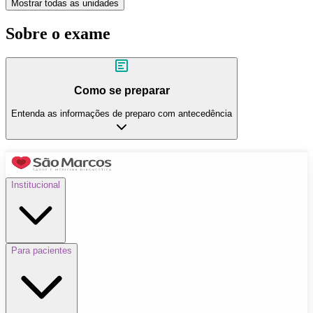
Mostrar todas as unidades
Sobre o exame
Como se preparar
Entenda as informações de preparo com antecedência
Institucional
Para pacientes