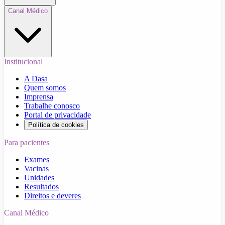
Canal Médico
Institucional
A Dasa
Quem somos
Imprensa
Trabalhe conosco
Portal de privacidade
Política de cookies
Para pacientes
Exames
Vacinas
Unidades
Resultados
Direitos e deveres
Canal Médico