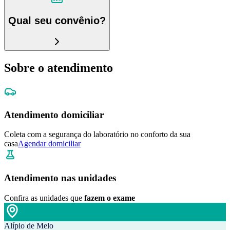
Qual seu convênio?
Sobre o atendimento
Atendimento domiciliar
Coleta com a segurança do laboratório no conforto da sua
casa
Agendar domiciliar
Atendimento nas unidades
Confira as unidades que
fazem o exame
Alípio de Melo