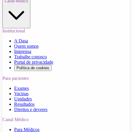
Canal Médico
Institucional
A Dasa
Quem somos
Imprensa
Trabalhe conosco
Portal de privacidade
Política de cookies
Para pacientes
Exames
Vacinas
Unidades
Resultados
Direitos e deveres
Canal Médico
Para Médicos