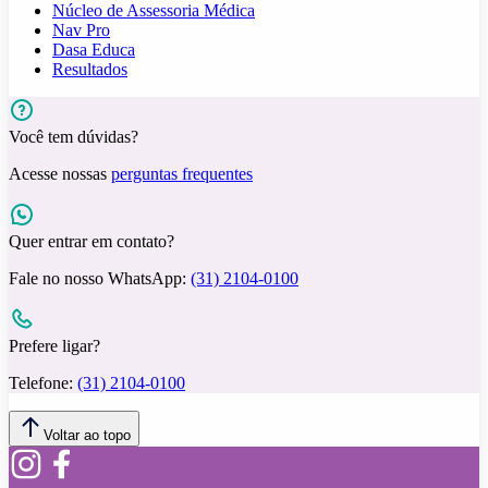
Núcleo de Assessoria Médica
Nav Pro
Dasa Educa
Resultados
Você tem dúvidas?
Acesse nossas
perguntas frequentes
Quer entrar em contato?
Fale no nosso WhatsApp:
(31) 2104-0100
Prefere ligar?
Telefone:
(31) 2104-0100
Voltar ao topo