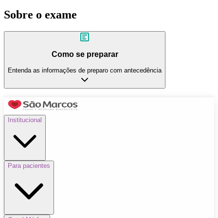
Sobre o exame
Como se preparar
Entenda as informações de preparo com antecedência
Institucional
Para pacientes