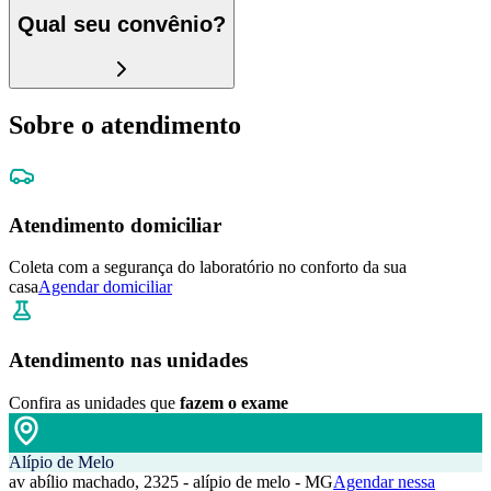
Qual seu convênio?
Sobre o atendimento
Atendimento domiciliar
Coleta com a segurança do laboratório no conforto da sua
casa
Agendar domiciliar
Atendimento nas unidades
Confira as unidades que
fazem o exame
Alípio de Melo
av abílio machado, 2325 - alípio de melo - MG
Agendar nessa