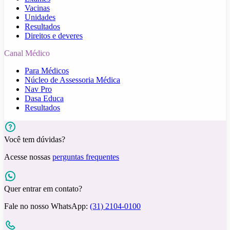
Vacinas
Unidades
Resultados
Direitos e deveres
Canal Médico
Para Médicos
Núcleo de Assessoria Médica
Nav Pro
Dasa Educa
Resultados
Você tem dúvidas?
Acesse nossas
perguntas frequentes
Quer entrar em contato?
Fale no nosso WhatsApp:
(31) 2104-0100