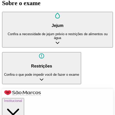
Sobre o exame
Jejum
Confira a necessidade de jejum prévio e restrições de alimentos ou
água
Restrições
Confira o que pode impedir você de fazer o exame
Institucional