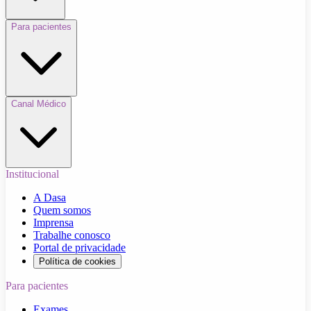
Para pacientes
Canal Médico
Institucional
A Dasa
Quem somos
Imprensa
Trabalhe conosco
Portal de privacidade
Política de cookies
Para pacientes
Exames