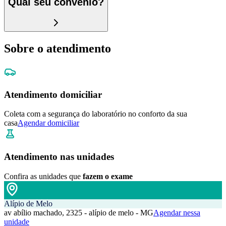
Qual seu convênio?
Sobre o atendimento
Atendimento domiciliar
Coleta com a segurança do laboratório no conforto da sua
casa
Agendar domiciliar
Atendimento nas unidades
Confira as unidades que
fazem o exame
Alípio de Melo
av abílio machado, 2325 - alípio de melo - MG
Agendar nessa
unidade