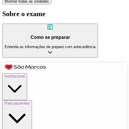
Mostrar todas as unidades
Sobre o exame
Como se preparar
Entenda as informações de preparo com antecedência
Institucional
Para pacientes