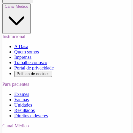
Canal Médico
Institucional
A Dasa
Quem somos
Imprensa
Trabalhe conosco
Portal de privacidade
Política de cookies
Para pacientes
Exames
Vacinas
Unidades
Resultados
Direitos e deveres
Canal Médico