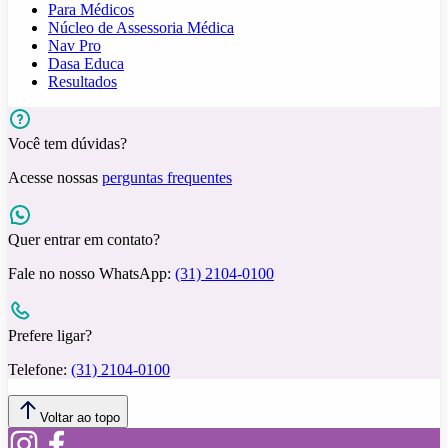
Para Médicos
Núcleo de Assessoria Médica
Nav Pro
Dasa Educa
Resultados
Você tem dúvidas?
Acesse nossas
perguntas frequentes
Quer entrar em contato?
Fale no nosso WhatsApp:
(31) 2104-0100
Prefere ligar?
Telefone:
(31) 2104-0100
Voltar ao topo