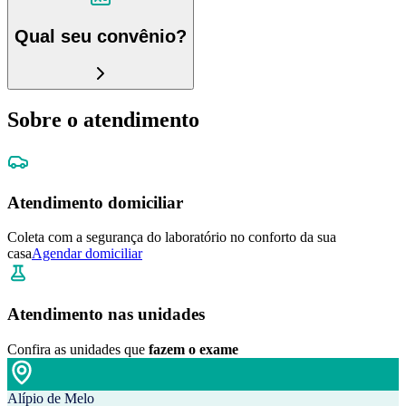
Qual seu convênio?
Sobre o atendimento
Atendimento domiciliar
Coleta com a segurança do laboratório no conforto da sua
casa
Agendar domiciliar
Atendimento nas unidades
Confira as unidades que
fazem o exame
Alípio de Melo