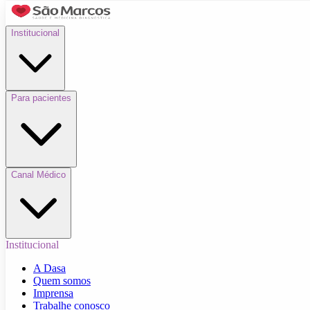
Institucional
Para pacientes
Canal Médico
Institucional
A Dasa
Quem somos
Imprensa
Trabalhe conosco