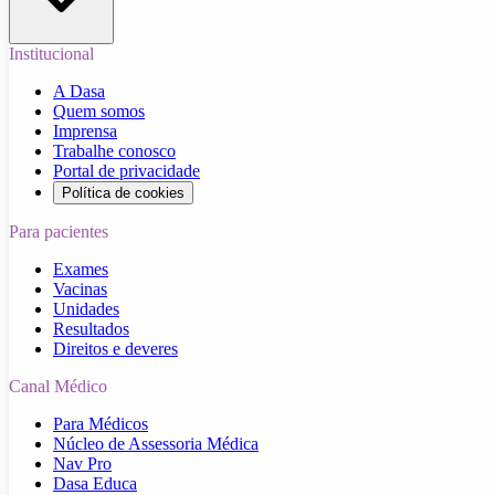
Institucional
A Dasa
Quem somos
Imprensa
Trabalhe conosco
Portal de privacidade
Política de cookies
Para pacientes
Exames
Vacinas
Unidades
Resultados
Direitos e deveres
Canal Médico
Para Médicos
Núcleo de Assessoria Médica
Nav Pro
Dasa Educa