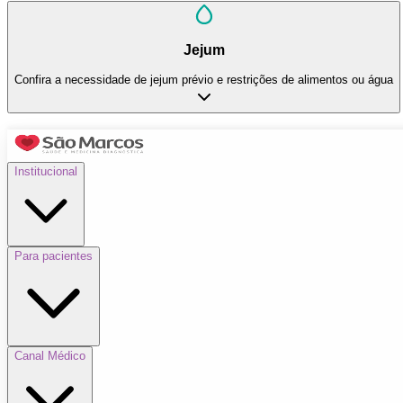
Jejum
Confira a necessidade de jejum prévio e restrições de alimentos ou água
Institucional
Para pacientes
Canal Médico