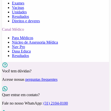
Exames
Vacinas
Unidades
Resultados
Direitos e deveres
Canal Médico
Para Médicos
Núcleo de Assessoria Médica
Nav Pro
Dasa Educa
Resultados
Você tem dúvidas?
Acesse nossas
perguntas frequentes
Quer entrar em contato?
Fale no nosso WhatsApp:
(31) 2104-0100