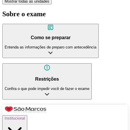
Mostrar todas as unidades
Sobre o exame
Como se preparar
Entenda as informações de preparo com antecedência
Restrições
Confira o que pode impedir você de fazer o exame
Institucional