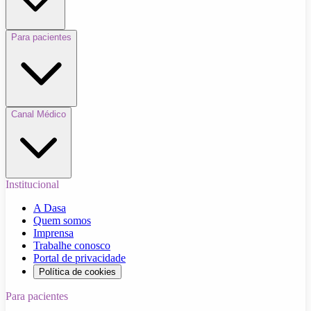
Para pacientes
Canal Médico
Institucional
A Dasa
Quem somos
Imprensa
Trabalhe conosco
Portal de privacidade
Política de cookies
Para pacientes