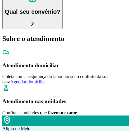
Qual seu convênio?
Sobre o atendimento
Atendimento domiciliar
Coleta com a segurança do laboratório no conforto da sua
casa
Agendar domiciliar
Atendimento nas unidades
Confira as unidades que
fazem o exame
Alípio de Melo