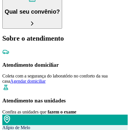
Qual seu convênio?
Sobre o atendimento
Atendimento domiciliar
Coleta com a segurança do laboratório no conforto da sua
casa
Agendar domiciliar
Atendimento nas unidades
Confira as unidades que
fazem o exame
Alípio de Melo