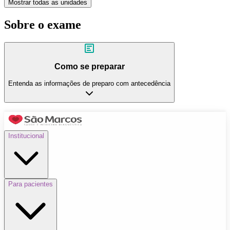
Mostrar todas as unidades
Sobre o exame
Como se preparar
Entenda as informações de preparo com antecedência
Institucional
Para pacientes