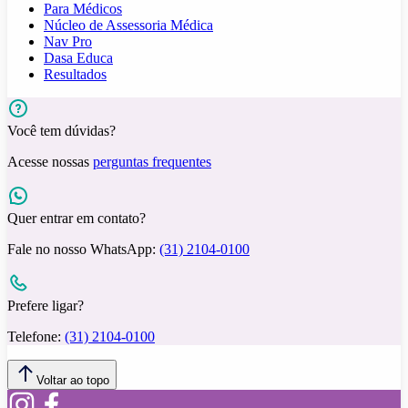
Para Médicos
Núcleo de Assessoria Médica
Nav Pro
Dasa Educa
Resultados
Você tem dúvidas?
Acesse nossas
perguntas frequentes
Quer entrar em contato?
Fale no nosso WhatsApp:
(31) 2104-0100
Prefere ligar?
Telefone:
(31) 2104-0100
Voltar ao topo