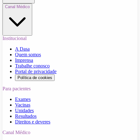
Canal Médico
Institucional
A Dasa
Quem somos
Imprensa
Trabalhe conosco
Portal de privacidade
Política de cookies
Para pacientes
Exames
Vacinas
Unidades
Resultados
Direitos e deveres
Canal Médico