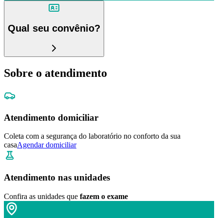
Qual seu convênio?
Sobre o atendimento
Atendimento domiciliar
Coleta com a segurança do laboratório no conforto da sua
casa
Agendar domiciliar
Atendimento nas unidades
Confira as unidades que
fazem o exame