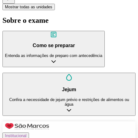
Mostrar todas as unidades
Sobre o exame
Como se preparar
Entenda as informações de preparo com antecedência
Jejum
Confira a necessidade de jejum prévio e restrições de alimentos ou
água
Institucional