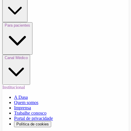
Para pacientes
Canal Médico
Institucional
A Dasa
Quem somos
Imprensa
Trabalhe conosco
Portal de privacidade
Política de cookies