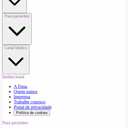
Para pacientes
Canal Médico
Institucional
A Dasa
Quem somos
Imprensa
Trabalhe conosco
Portal de privacidade
Política de cookies
Para pacientes