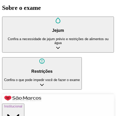
Sobre o exame
Jejum
Confira a necessidade de jejum prévio e restrições de alimentos ou
água
Restrições
Confira o que pode impedir você de fazer o exame
Institucional