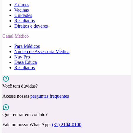
Exames
Vacinas
Unidades
Resultados
Direitos e deveres
Canal Médico
Para Médicos
Núcleo de Assessoria Médica
Nav Pro
Dasa Educa
Resultados
Você tem dúvidas?
Acesse nossas
perguntas frequentes
Quer entrar em contato?
Fale no nosso WhatsApp:
(31) 2104-0100