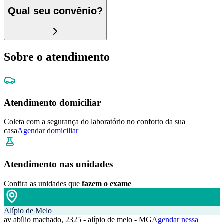
Qual seu convênio?
Sobre o atendimento
Atendimento domiciliar
Coleta com a segurança do laboratório no conforto da sua
casa
Agendar domiciliar
Atendimento nas unidades
Confira as unidades que
fazem o exame
Alípio de Melo
av abílio machado, 2325 - alípio de melo - MG
Agendar nessa