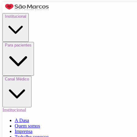
Institucional
Para pacientes
Canal Médico
Institucional
A Dasa
Quem somos
Imprensa
Trabalhe conosco