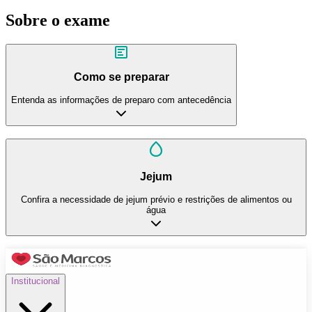
Sobre o exame
Como se preparar
Entenda as informações de preparo com antecedência
Jejum
Confira a necessidade de jejum prévio e restrições de alimentos ou
água
Institucional