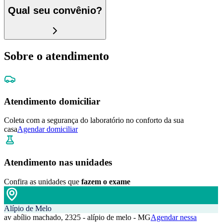
Qual seu convênio?
Sobre o atendimento
Atendimento domiciliar
Coleta com a segurança do laboratório no conforto da sua
casa
Agendar domiciliar
Atendimento nas unidades
Confira as unidades que
fazem o exame
Alípio de Melo
av abílio machado, 2325 - alípio de melo - MG
Agendar nessa