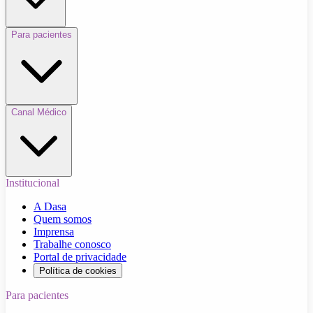
Para pacientes
Canal Médico
Institucional
A Dasa
Quem somos
Imprensa
Trabalhe conosco
Portal de privacidade
Política de cookies
Para pacientes