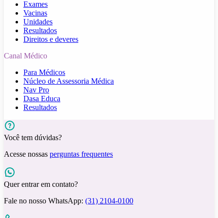
Exames
Vacinas
Unidades
Resultados
Direitos e deveres
Canal Médico
Para Médicos
Núcleo de Assessoria Médica
Nav Pro
Dasa Educa
Resultados
Você tem dúvidas?
Acesse nossas
perguntas frequentes
Quer entrar em contato?
Fale no nosso WhatsApp:
(31) 2104-0100