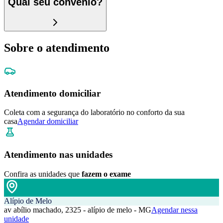
Qual seu convênio?
Sobre o atendimento
Atendimento domiciliar
Coleta com a segurança do laboratório no conforto da sua
casa
Agendar domiciliar
Atendimento nas unidades
Confira as unidades que
fazem o exame
Alípio de Melo
av abílio machado, 2325 - alípio de melo - MG
Agendar nessa
unidade