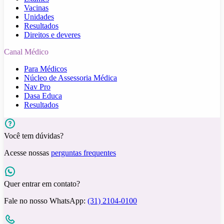
Vacinas
Unidades
Resultados
Direitos e deveres
Canal Médico
Para Médicos
Núcleo de Assessoria Médica
Nav Pro
Dasa Educa
Resultados
Você tem dúvidas?
Acesse nossas
perguntas frequentes
Quer entrar em contato?
Fale no nosso WhatsApp:
(31) 2104-0100