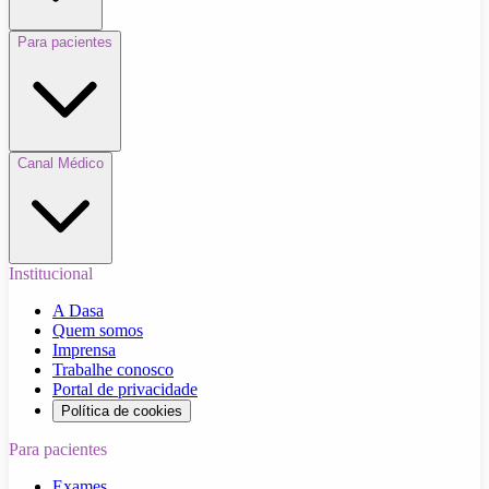
Para pacientes
Canal Médico
Institucional
A Dasa
Quem somos
Imprensa
Trabalhe conosco
Portal de privacidade
Política de cookies
Para pacientes
Exames