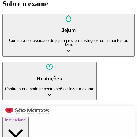
Sobre o exame
Jejum
Confira a necessidade de jejum prévio e restrições de alimentos ou
água
Restrições
Confira o que pode impedir você de fazer o exame
Institucional