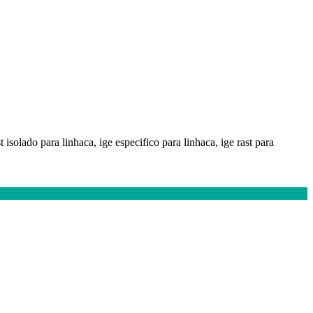
 isolado para linhaca, ige especifico para linhaca, ige rast para