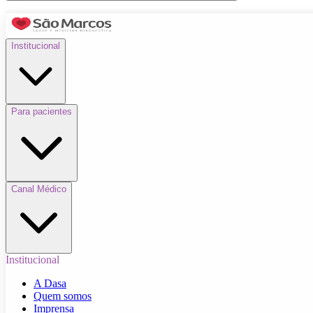
Institucional
Para pacientes
Canal Médico
Institucional
A Dasa
Quem somos
Imprensa