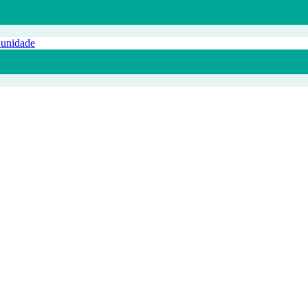
 unidade