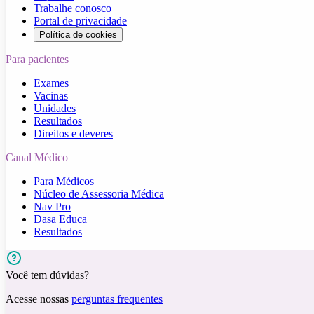
Trabalhe conosco
Portal de privacidade
Política de cookies
Para pacientes
Exames
Vacinas
Unidades
Resultados
Direitos e deveres
Canal Médico
Para Médicos
Núcleo de Assessoria Médica
Nav Pro
Dasa Educa
Resultados
Você tem dúvidas?
Acesse nossas
perguntas frequentes