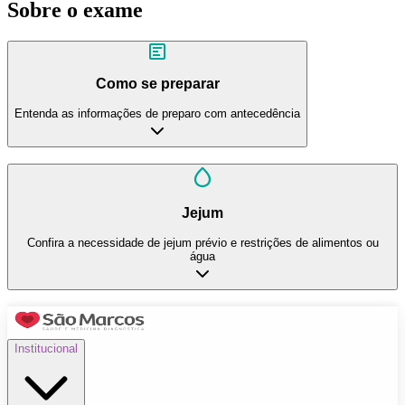
Sobre o exame
Como se preparar
Entenda as informações de preparo com antecedência
Jejum
Confira a necessidade de jejum prévio e restrições de alimentos ou
água
Institucional