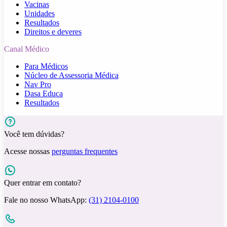
Vacinas
Unidades
Resultados
Direitos e deveres
Canal Médico
Para Médicos
Núcleo de Assessoria Médica
Nav Pro
Dasa Educa
Resultados
Você tem dúvidas?
Acesse nossas
perguntas frequentes
Quer entrar em contato?
Fale no nosso WhatsApp:
(31) 2104-0100