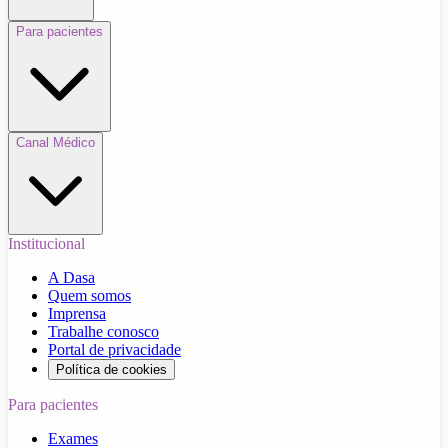
Para pacientes
Canal Médico
Institucional
A Dasa
Quem somos
Imprensa
Trabalhe conosco
Portal de privacidade
Política de cookies
Para pacientes
Exames