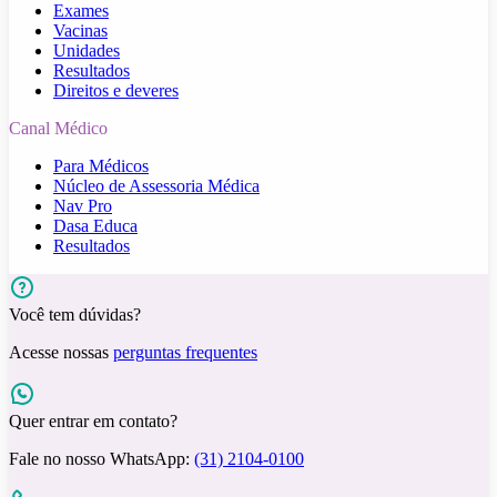
Exames
Vacinas
Unidades
Resultados
Direitos e deveres
Canal Médico
Para Médicos
Núcleo de Assessoria Médica
Nav Pro
Dasa Educa
Resultados
Você tem dúvidas?
Acesse nossas
perguntas frequentes
Quer entrar em contato?
Fale no nosso WhatsApp:
(31) 2104-0100