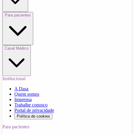
Para pacientes
Canal Médico
Institucional
A Dasa
Quem somos
Imprensa
Trabalhe conosco
Portal de privacidade
Política de cookies
Para pacientes