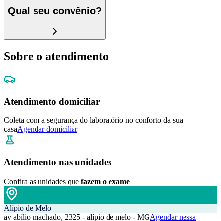
Qual seu convênio?
Sobre o atendimento
Atendimento domiciliar
Coleta com a segurança do laboratório no conforto da sua
casa
Agendar domiciliar
Atendimento nas unidades
Confira as unidades que
fazem o exame
Alípio de Melo
av abílio machado, 2325 - alípio de melo - MG
Agendar nessa