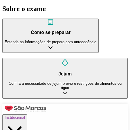
Sobre o exame
Como se preparar
Entenda as informações de preparo com antecedência
Jejum
Confira a necessidade de jejum prévio e restrições de alimentos ou
água
Institucional