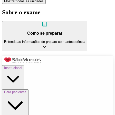
Mostrar todas as unidades
Sobre o exame
Como se preparar
Entenda as informações de preparo com antecedência
Institucional
Para pacientes