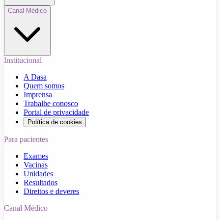
Canal Médico
Institucional
A Dasa
Quem somos
Imprensa
Trabalhe conosco
Portal de privacidade
Política de cookies
Para pacientes
Exames
Vacinas
Unidades
Resultados
Direitos e deveres
Canal Médico