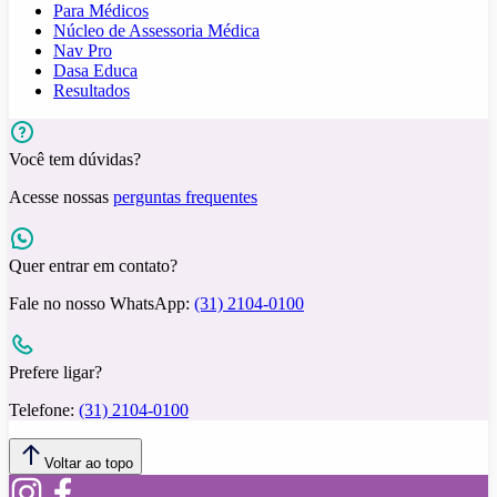
Para Médicos
Núcleo de Assessoria Médica
Nav Pro
Dasa Educa
Resultados
Você tem dúvidas?
Acesse nossas
perguntas frequentes
Quer entrar em contato?
Fale no nosso WhatsApp:
(31) 2104-0100
Prefere ligar?
Telefone:
(31) 2104-0100
Voltar ao topo