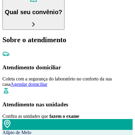
Qual seu convênio?
Sobre o atendimento
Atendimento domiciliar
Coleta com a segurança do laboratório no conforto da sua
casa
Agendar domiciliar
Atendimento nas unidades
Confira as unidades que
fazem o exame
Alípio de Melo