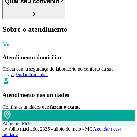
Qual seu convênio?
Sobre o atendimento
Atendimento domiciliar
Coleta com a segurança do laboratório no conforto da sua
casa
Agendar domiciliar
Atendimento nas unidades
Confira as unidades que
fazem o exame
Alípio de Melo
av abílio machado, 2325 - alípio de melo - MG
Agendar nessa
unidade