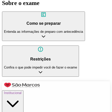
Sobre o exame
Como se preparar
Entenda as informações de preparo com antecedência
Restrições
Confira o que pode impedir você de fazer o exame
Institucional