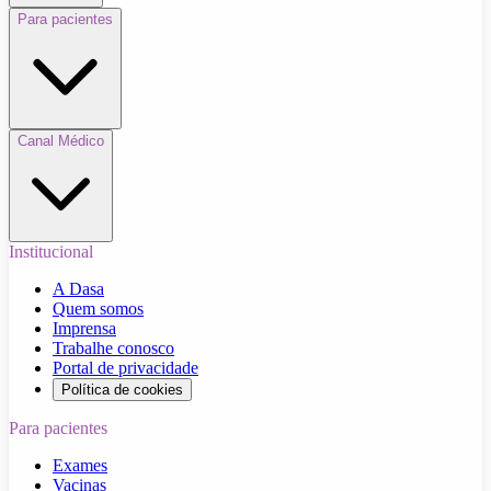
Para pacientes
Canal Médico
Institucional
A Dasa
Quem somos
Imprensa
Trabalhe conosco
Portal de privacidade
Política de cookies
Para pacientes
Exames
Vacinas