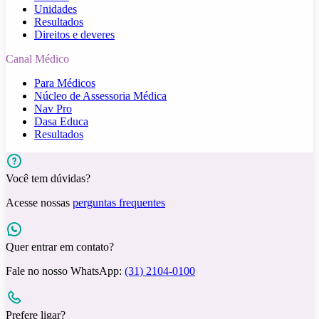
Unidades
Resultados
Direitos e deveres
Canal Médico
Para Médicos
Núcleo de Assessoria Médica
Nav Pro
Dasa Educa
Resultados
Você tem dúvidas?
Acesse nossas
perguntas frequentes
Quer entrar em contato?
Fale no nosso WhatsApp:
(31) 2104-0100
Prefere ligar?