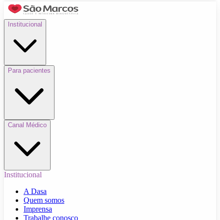
Institucional
Para pacientes
Canal Médico
Institucional
A Dasa
Quem somos
Imprensa
Trabalhe conosco