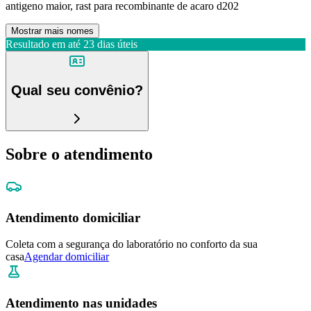
antigeno maior, rast para recombinante de acaro d202
Mostrar mais nomes
Resultado em até
23 dias úteis
Qual seu convênio?
Sobre o atendimento
Atendimento domiciliar
Coleta com a segurança do laboratório no conforto da sua
casa
Agendar domiciliar
Atendimento nas unidades