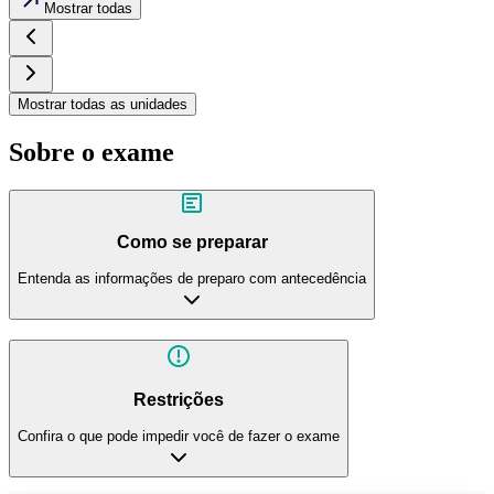
Mostrar todas
Mostrar todas as unidades
Sobre o exame
Como se preparar
Entenda as informações de preparo com antecedência
Restrições
Confira o que pode impedir você de fazer o exame