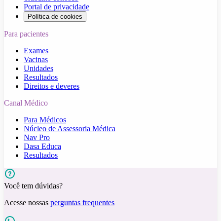
Portal de privacidade
Política de cookies
Para pacientes
Exames
Vacinas
Unidades
Resultados
Direitos e deveres
Canal Médico
Para Médicos
Núcleo de Assessoria Médica
Nav Pro
Dasa Educa
Resultados
Você tem dúvidas?
Acesse nossas
perguntas frequentes