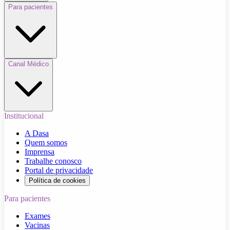
Para pacientes
Canal Médico
Institucional
A Dasa
Quem somos
Imprensa
Trabalhe conosco
Portal de privacidade
Política de cookies
Para pacientes
Exames
Vacinas