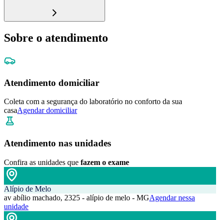
Sobre o atendimento
Atendimento domiciliar
Coleta com a segurança do laboratório no conforto da sua
casa
Agendar domiciliar
Atendimento nas unidades
Confira as unidades que
fazem o exame
Alípio de Melo
av abílio machado, 2325 - alípio de melo - MG
Agendar nessa
unidade