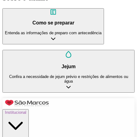
Como se preparar
Entenda as informações de preparo com antecedência
Jejum
Confira a necessidade de jejum prévio e restrições de alimentos ou
água
Institucional