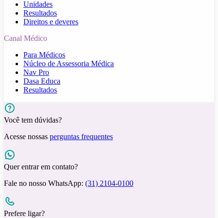
Unidades
Resultados
Direitos e deveres
Canal Médico
Para Médicos
Núcleo de Assessoria Médica
Nav Pro
Dasa Educa
Resultados
Você tem dúvidas?
Acesse nossas
perguntas frequentes
Quer entrar em contato?
Fale no nosso WhatsApp:
(31) 2104-0100
Prefere ligar?