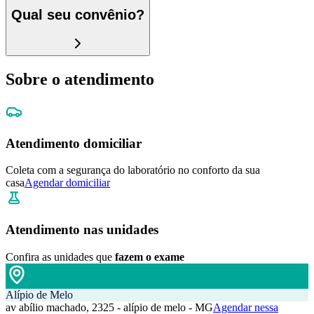
Qual seu convênio?
Sobre o atendimento
Atendimento domiciliar
Coleta com a segurança do laboratório no conforto da sua
casa
Agendar domiciliar
Atendimento nas unidades
Confira as unidades que
fazem o exame
Alípio de Melo
av abílio machado, 2325 - alípio de melo - MG
Agendar nessa