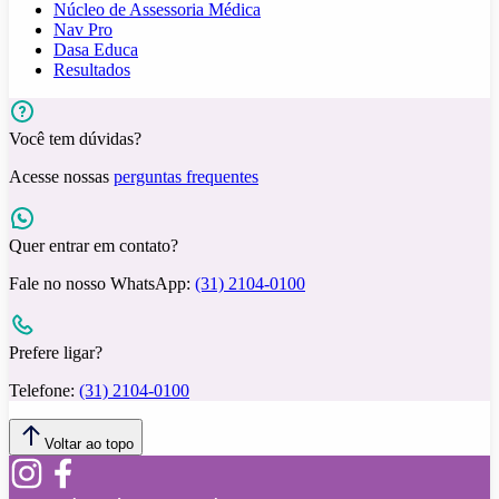
Núcleo de Assessoria Médica
Nav Pro
Dasa Educa
Resultados
Você tem dúvidas?
Acesse nossas
perguntas frequentes
Quer entrar em contato?
Fale no nosso WhatsApp:
(31) 2104-0100
Prefere ligar?
Telefone:
(31) 2104-0100
Voltar ao topo