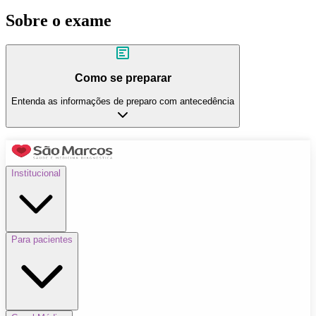
Sobre o exame
Como se preparar
Entenda as informações de preparo com antecedência
Institucional
Para pacientes