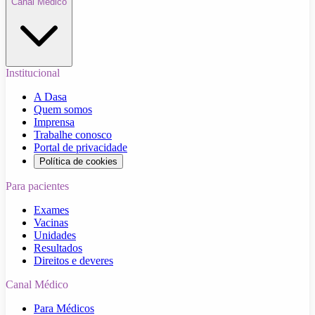
Canal Médico
Institucional
A Dasa
Quem somos
Imprensa
Trabalhe conosco
Portal de privacidade
Política de cookies
Para pacientes
Exames
Vacinas
Unidades
Resultados
Direitos e deveres
Canal Médico
Para Médicos