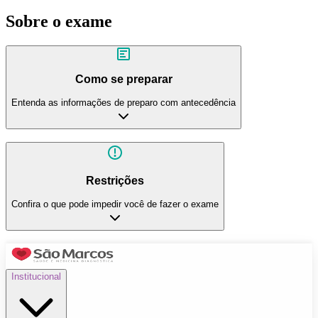
Sobre o exame
Como se preparar
Entenda as informações de preparo com antecedência
Restrições
Confira o que pode impedir você de fazer o exame
Institucional