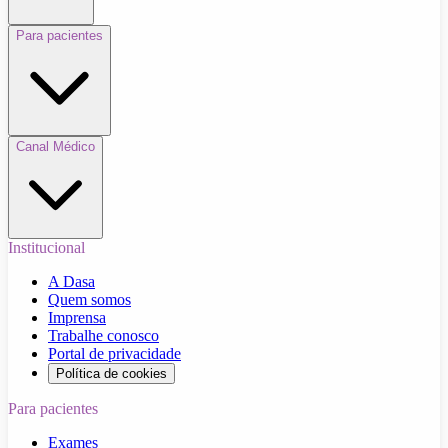
Para pacientes
Canal Médico
Institucional
A Dasa
Quem somos
Imprensa
Trabalhe conosco
Portal de privacidade
Política de cookies
Para pacientes
Exames