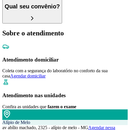
Qual seu convênio?
Sobre o atendimento
Atendimento domiciliar
Coleta com a segurança do laboratório no conforto da sua
casa
Agendar domiciliar
Atendimento nas unidades
Confira as unidades que
fazem o exame
Alípio de Melo
av abílio machado, 2325 - alípio de melo - MG
Agendar nessa