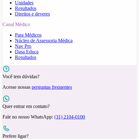
Unidades
Resultados
Direitos e deveres
Canal Médico
Para Médicos
Núcleo de Assessoria Médica
Nav Pro
Dasa Educa
Resultados
Você tem dúvidas?
Acesse nossas
perguntas frequentes
Quer entrar em contato?
Fale no nosso WhatsApp:
(31) 2104-0100
Prefere ligar?