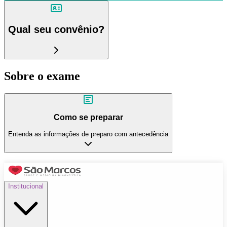
Qual seu convênio?
Sobre o exame
Como se preparar
Entenda as informações de preparo com antecedência
Institucional