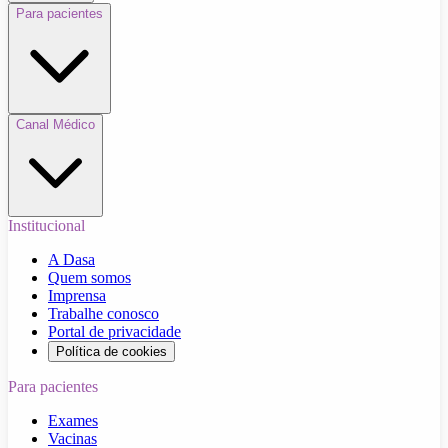
Para pacientes
Canal Médico
Institucional
A Dasa
Quem somos
Imprensa
Trabalhe conosco
Portal de privacidade
Política de cookies
Para pacientes
Exames
Vacinas