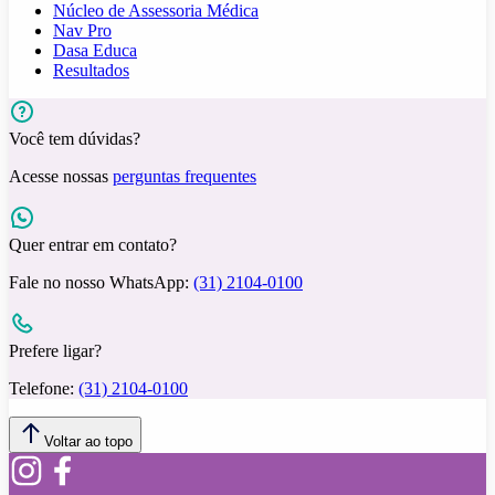
Núcleo de Assessoria Médica
Nav Pro
Dasa Educa
Resultados
Você tem dúvidas?
Acesse nossas
perguntas frequentes
Quer entrar em contato?
Fale no nosso WhatsApp:
(31) 2104-0100
Prefere ligar?
Telefone:
(31) 2104-0100
Voltar ao topo