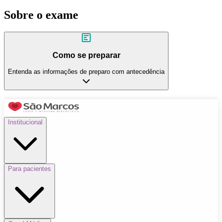
Sobre o exame
Como se preparar
Entenda as informações de preparo com antecedência
Institucional
Para pacientes