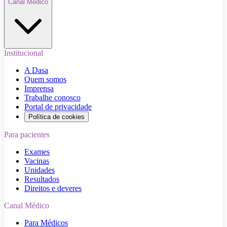
Canal Médico
Institucional
A Dasa
Quem somos
Imprensa
Trabalhe conosco
Portal de privacidade
Política de cookies
Para pacientes
Exames
Vacinas
Unidades
Resultados
Direitos e deveres
Canal Médico
Para Médicos