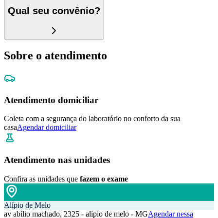
Qual seu convênio?
Sobre o atendimento
Atendimento domiciliar
Coleta com a segurança do laboratório no conforto da sua
casa
Agendar domiciliar
Atendimento nas unidades
Confira as unidades que
fazem o exame
Alípio de Melo
av abílio machado, 2325 - alípio de melo - MG
Agendar nessa