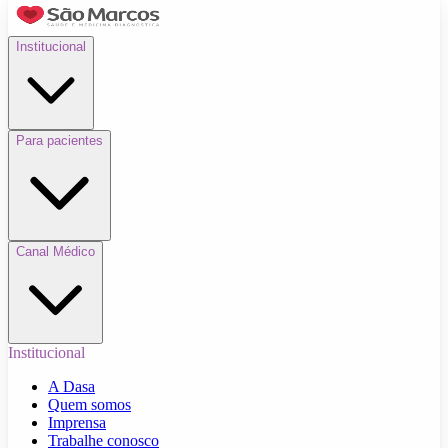
Institucional
Para pacientes
Canal Médico
Institucional
A Dasa
Quem somos
Imprensa
Trabalhe conosco