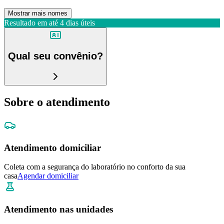
Mostrar mais nomes
Resultado em até
4 dias úteis
Qual seu convênio?
Sobre o atendimento
Atendimento domiciliar
Coleta com a segurança do laboratório no conforto da sua
casa
Agendar domiciliar
Atendimento nas unidades