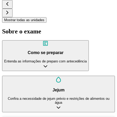
Mostrar todas as unidades
Sobre o exame
Como se preparar
Entenda as informações de preparo com antecedência
Jejum
Confira a necessidade de jejum prévio e restrições de alimentos ou
água