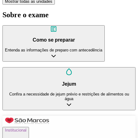
Mostrar todas as unidades
Sobre o exame
Como se preparar
Entenda as informações de preparo com antecedência
Jejum
Confira a necessidade de jejum prévio e restrições de alimentos ou
água
Institucional