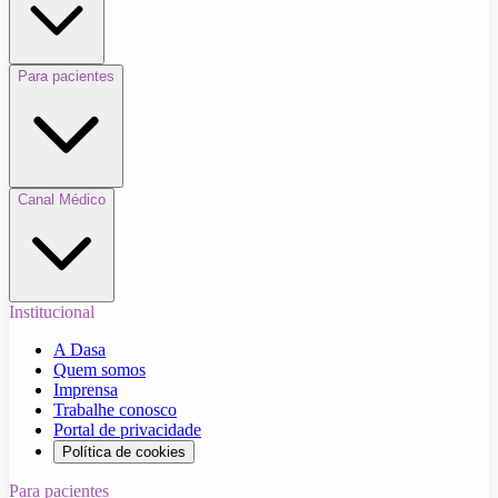
Para pacientes
Canal Médico
Institucional
A Dasa
Quem somos
Imprensa
Trabalhe conosco
Portal de privacidade
Política de cookies
Para pacientes