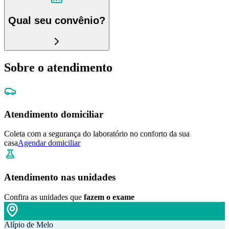
Qual seu convênio?
Sobre o atendimento
Atendimento domiciliar
Coleta com a segurança do laboratório no conforto da sua
casa
Agendar domiciliar
Atendimento nas unidades
Confira as unidades que
fazem o exame
Alípio de Melo